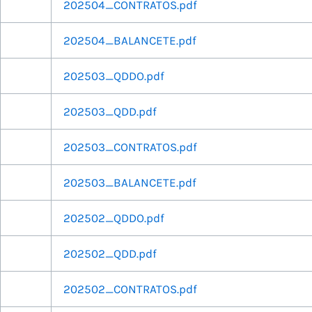
202504_CONTRATOS.pdf
202504_BALANCETE.pdf
202503_QDDO.pdf
202503_QDD.pdf
202503_CONTRATOS.pdf
202503_BALANCETE.pdf
202502_QDDO.pdf
202502_QDD.pdf
202502_CONTRATOS.pdf